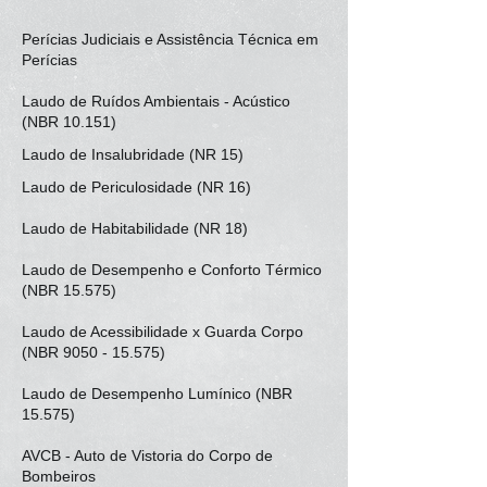
Perícias Judiciais e Assistência Técnica em
Perícias
Laudo de Ruídos Ambientais - Acústico
(NBR 10.151)
Laudo de Insalubridade (NR 15)
Laudo de Periculosidade (NR 16)
Laudo de Habitabilidade (NR 18)
Laudo de Desempenho e Conforto Térmico
(NBR 15.575)
Laudo de Acessibilidade x Guarda Corpo
(NBR
9050 - 15.575)
Laudo de Desempenho Lumínico (NBR
15.575)
AVCB - Auto de Vistoria do Corpo de
Bombeiros