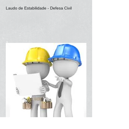
Laudo de Estabilidade - Defesa Civil